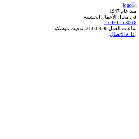
منذ عام 1947
في مجال الأعمال الخشبية
8 800 25 070 25
ساعات العمل 9:00-21:00 بتوقيت موسكو
إعادة الاتصال