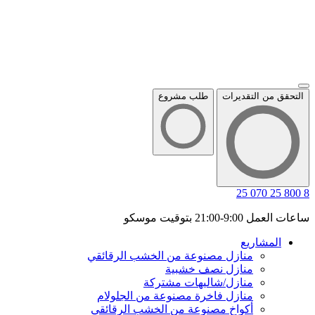
التحقق من التقديرات
طلب مشروع
8 800 25 070 25
ساعات العمل 9:00-21:00 بتوقيت موسكو
المشاريع
منازل مصنوعة من الخشب الرقائقي
منازل نصف خشبية
منازل/شاليهات مشتركة
منازل فاخرة مصنوعة من الجلولام
أكواخ مصنوعة من الخشب الرقائقي