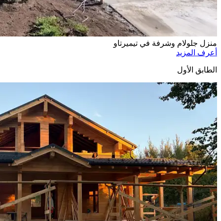
منزل جلولام وشرفة في تيميرتاو
أعرف المزيد
الطابق الأول