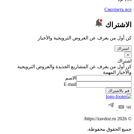
Смотреть все
الاشتراك
كن أول من يعرف عن العروض الترويجية والأخبار
اشتراك
×
اشتراك
كن أول من يعرف عن المشاريع الجديدة والعروض الترويجية
والأخبار المهمة
الاسم
E-mail
قم بالاشتراك
© 2026 https://zavdoz.ru/
جميع الحقوق محفوظة.