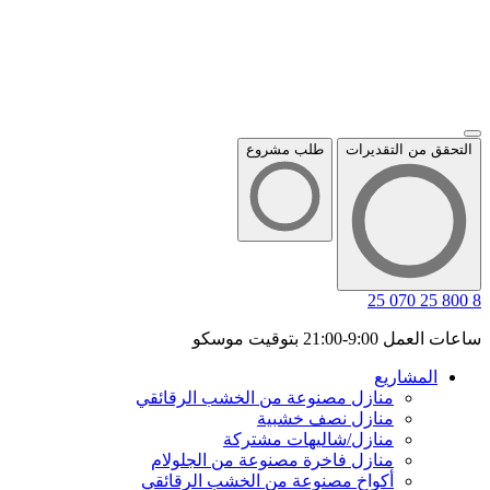
التحقق من التقديرات
طلب مشروع
8 800 25 070 25
ساعات العمل 9:00-21:00 بتوقيت موسكو
المشاريع
منازل مصنوعة من الخشب الرقائقي
منازل نصف خشبية
منازل/شاليهات مشتركة
منازل فاخرة مصنوعة من الجلولام
أكواخ مصنوعة من الخشب الرقائقي