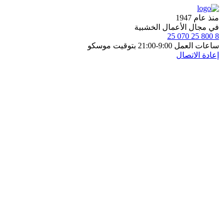
منذ عام 1947
في مجال الأعمال الخشبية
8 800 25 070 25
ساعات العمل 9:00-21:00 بتوقيت موسكو
إعادة الاتصال