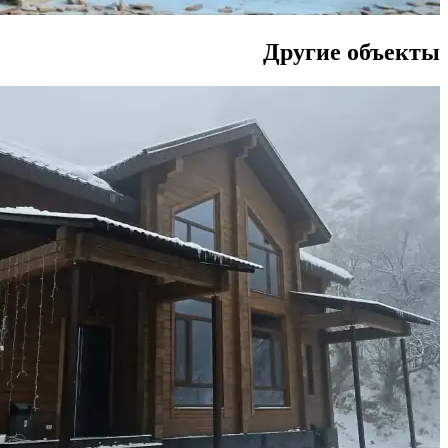
Другие объекты