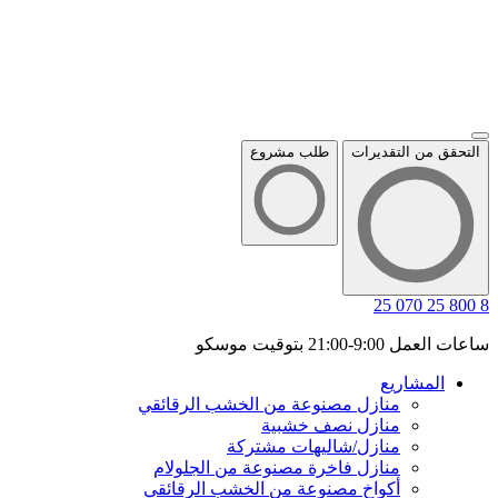
التحقق من التقديرات
طلب مشروع
8 800 25 070 25
ساعات العمل 9:00-21:00 بتوقيت موسكو
المشاريع
منازل مصنوعة من الخشب الرقائقي
منازل نصف خشبية
منازل/شاليهات مشتركة
منازل فاخرة مصنوعة من الجلولام
أكواخ مصنوعة من الخشب الرقائقي