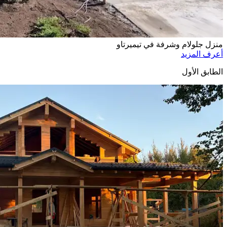
منزل جلولام وشرفة في تيميرتاو
أعرف المزيد
الطابق الأول