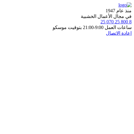
منذ عام 1947
في مجال الأعمال الخشبية
8 800 25 070 25
ساعات العمل 9:00-21:00 بتوقيت موسكو
إعادة الاتصال