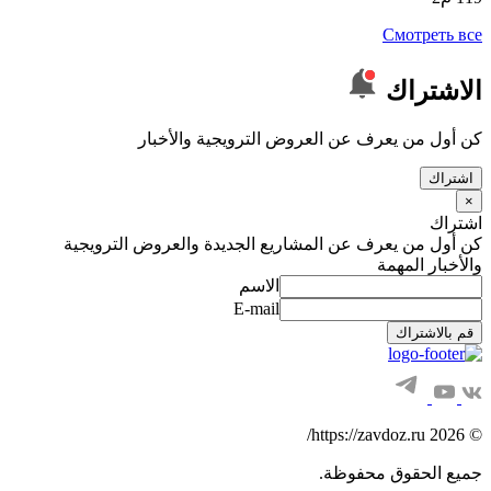
Смотреть все
الاشتراك
كن أول من يعرف عن العروض الترويجية والأخبار
اشتراك
×
اشتراك
كن أول من يعرف عن المشاريع الجديدة والعروض الترويجية
والأخبار المهمة
الاسم
E-mail
قم بالاشتراك
© 2026 https://zavdoz.ru/
جميع الحقوق محفوظة.