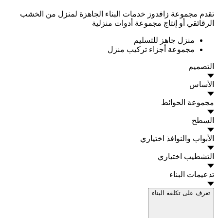
تقدم مجموعة زافدوز خدمات البناء الجاهزة لمنزل من الخشب
الرقائقي أو إنتاج مجموعة أدوات منزلية
منزل جاهز للتسليم
مجموعة أجزاء تركيب منزل
التصميم
الأساس
مجموعة الحوائط
السطح
الأبواب والنوافذ
اختياري
التشطيب
اختياري
تدعيمات البناء
تعرف على تكلفة البناء