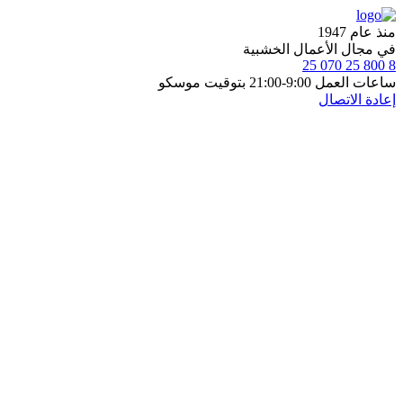
منذ عام 1947
في مجال الأعمال الخشبية
8 800 25 070 25
ساعات العمل 9:00-21:00 بتوقيت موسكو
إعادة الاتصال