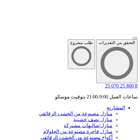
التحقق من التقديرات
طلب مشروع
8 800 25 070 25
ساعات العمل 9:00-21:00 بتوقيت موسكو
المشاريع
منازل مصنوعة من الخشب الرقائقي
منازل نصف خشبية
منازل/شاليهات مشتركة
منازل فاخرة مصنوعة من الجلولام
أكواخ مصنوعة من الخشب الرقائقي