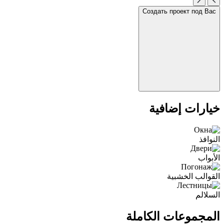
Создать проект под Вас
خيارات إضافية
النوافذ
الأبواب
القوالب الخشبية
السلالم
المجموعات الكاملة