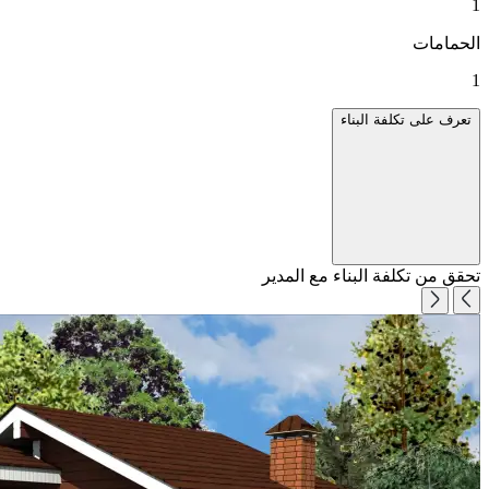
1
الحمامات
1
تعرف على تكلفة البناء
تحقق من تكلفة البناء مع المدير