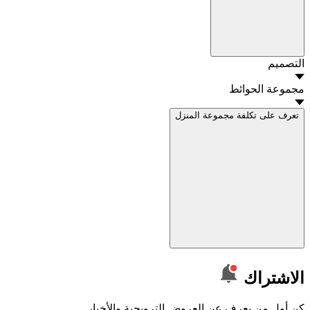
التصميم
مجموعة الحوائط
تعرف على تكلفة مجموعة المنزل
الاشتراك
كن أول من يعرف عن العروض الترويجية والأخبار