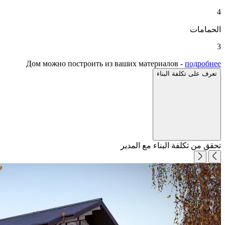
4
الحمامات
3
Дом можно построить из ваших материалов -
подробнее
تعرف على تكلفة البناء
تحقق من تكلفة البناء مع المدير