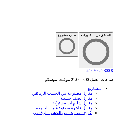
التحقق من التقديرات
طلب مشروع
8 800 25 070 25
ساعات العمل 9:00-21:00 بتوقيت موسكو
المشاريع
منازل مصنوعة من الخشب الرقائقي
منازل نصف خشبية
منازل/شاليهات مشتركة
منازل فاخرة مصنوعة من الجلولام
أكواخ مصنوعة من الخشب الرقائقي