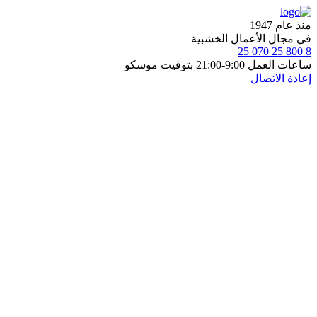
منذ عام 1947
في مجال الأعمال الخشبية
8 800 25 070 25
ساعات العمل 9:00-21:00 بتوقيت موسكو
إعادة الاتصال