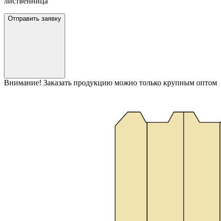
лиственница
Отправить заявку
Внимание! Заказать продукцию можно только крупным оптом