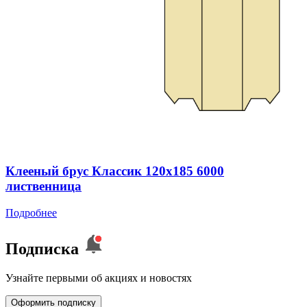
Клееный брус Классик 120x185 6000
лиственница
Подробнее
Подписка
Узнайте первыми об акциях и новостях
Оформить подписку