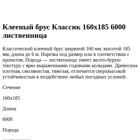
Клееный брус Классик 160x185 6000
лиственница
Классический клееный брус шириной 160 мм, высотой 185
мм, длина до 6 м. Нарезка под размер или в соответствии с
проектом. Порода — лиственница: имеет желто-бурую
текстуру с ярко выраженными годовыми кольцами. Древесина
плотная, смолянистая, тяжелая, отличается сверхвысокой
устойчивостью к воздействию любых погодных условий.
Сечение
160x185
Длина
6000
Порода