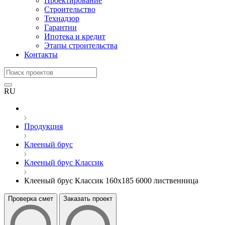
Проектирование
Строительство
Технадзор
Гарантии
Ипотека и кредит
Этапы строительства
Контакты
RU
Продукция
Клееный брус
Клееный брус Классик
Клееный брус Классик 160x185 6000 лиственница
Проверка смет
Заказать проект