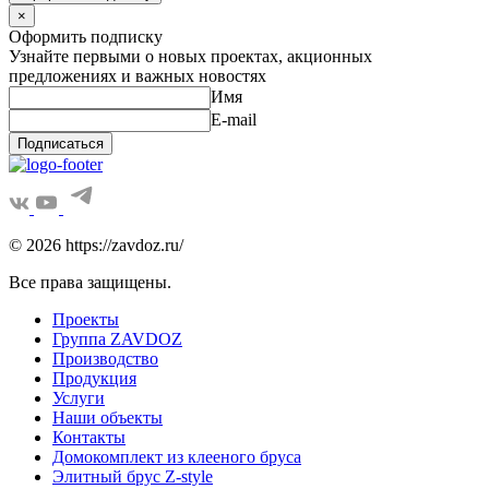
×
Оформить подписку
Узнайте первыми о новых проектах, акционных
предложениях и важных новостях
Имя
E-mail
Подписаться
© 2026 https://zavdoz.ru/
Все права защищены.
Проекты
Группа ZAVDOZ
Производство
Продукция
Услуги
Наши объекты
Контакты
Домокомплект из клееного бруса
Элитный брус Z-style