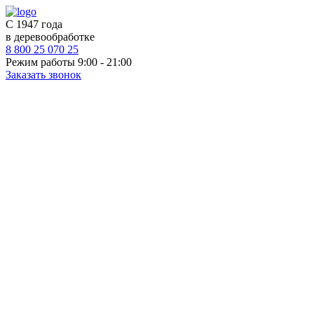
С 1947 года
в деревообработке
8 800 25 070 25
Режим работы 9:00 - 21:00
Заказать звонок