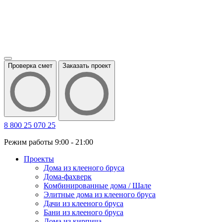
Проверка смет
Заказать проект
8 800 25 070 25
Режим работы 9:00 - 21:00
Проекты
Дома из клееного бруса
Дома-фахверк
Комбинированные дома / Шале
Элитные дома из клееного бруса
Дачи из клееного бруса
Бани из клееного бруса
Дома из кирпича