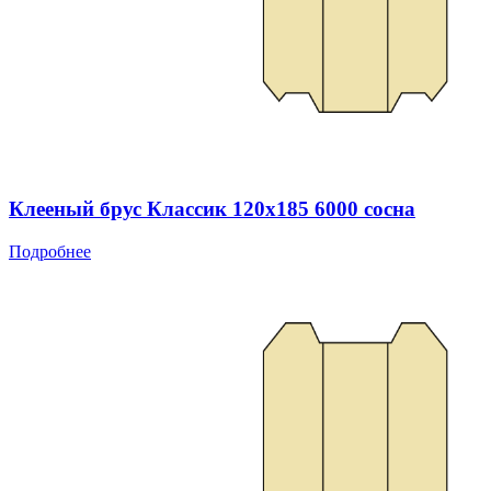
Клееный брус Классик 120x185 6000 сосна
Подробнее