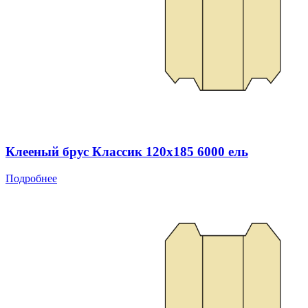
Клееный брус Классик 120x185 6000 ель
Подробнее