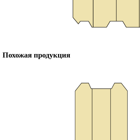
Похожая продукция