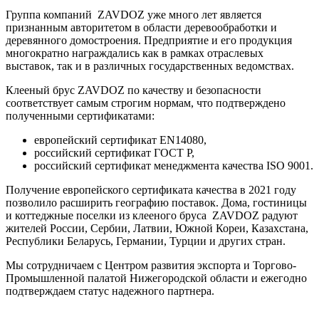
Группа компаний ZAVDOZ уже много лет является
признанным авторитетом в области деревообработки и
деревянного домостроения. Предприятие и его продукция
многократно награждались как в рамках отраслевых
выставок, так и в различных государственных ведомствах.
Клееный брус ZAVDOZ по качеству и безопасности
соответствует самым строгим нормам, что подтверждено
полученными сертификатами:
европейский сертификат EN14080,
российский сертификат ГОСТ Р,
российский сертификат менеджмента качества ISO 9001.
Получение европейского сертификата качества в 2021 году
позволило расширить географию поставок. Дома, гостиницы
и коттеджные поселки из клееного бруса ZAVDOZ радуют
жителей России, Сербии, Латвии, Южной Кореи, Казахстана,
Республики Беларусь, Германии, Турции и других стран.
Мы сотрудничаем с Центром развития экспорта и Торгово-
Промышленной палатой Нижегородской области и ежегодно
подтверждаем статус надежного партнера.