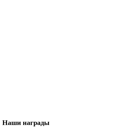
Наши награды