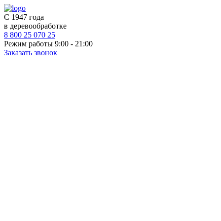
С 1947 года
в деревообработке
8 800 25 070 25
Режим работы 9:00 - 21:00
Заказать звонок