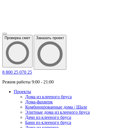
Проверка смет
Заказать проект
8 800 25 070 25
Режим работы 9:00 - 21:00
Проекты
Дома из клееного бруса
Дома-фахверк
Комбинированные дома / Шале
Элитные дома из клееного бруса
Дачи из клееного бруса
Бани из клееного бруса
Дома из кирпича