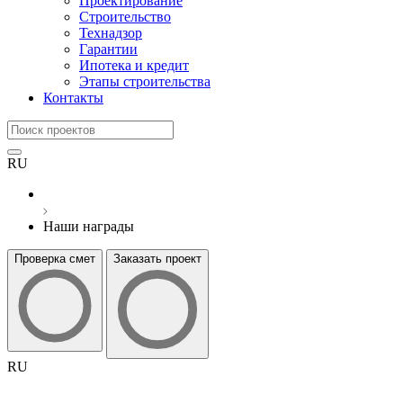
Проектирование
Строительство
Технадзор
Гарантии
Ипотека и кредит
Этапы строительства
Контакты
RU
Наши награды
Проверка смет
Заказать проект
RU