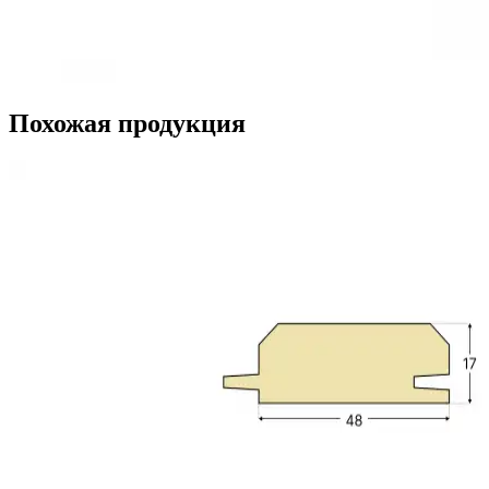
Похожая продукция