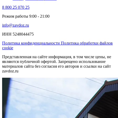
8 800 25 070 25
Режим работы 9:00 - 21:00
info@zavdoz.ru
ИНН 5248044475
Политика конфиденциальности
Политика обработки файлов
cookie
Представленная на сайте информация, в том числе цены, не
являются публичной офертой. Запрещено использование
материалов сайта без согласия его авторов и ссылки на сайт
zavdoz.ru