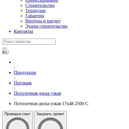
Проектирование
Строительство
Технадзор
Гарантии
Ипотека и кредит
Этапы строительства
Контакты
RU
Продукция
Погонаж
Потолочная доска узкая
Потолочная доска узкая 17x48 2500 C
Проверка смет
Заказать проект