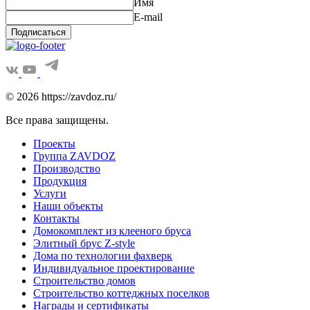
Имя
E-mail
Подписаться
© 2026 https://zavdoz.ru/
Все права защищены.
Проекты
Группа ZAVDOZ
Производство
Продукция
Услуги
Наши объекты
Контакты
Домокомплект из клееного бруса
Элитный брус Z-style
Дома по технологии фахверк
Индивидуальное проектирование
Строительство домов
Строительство коттеджных поселков
Награды и сертификаты