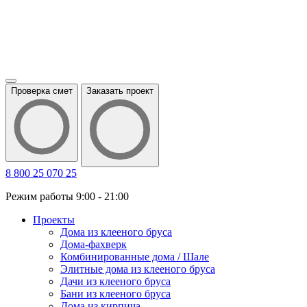
Проверка смет
Заказать проект
8 800 25 070 25
Режим работы 9:00 - 21:00
Проекты
Дома из клееного бруса
Дома-фахверк
Комбинированные дома / Шале
Элитные дома из клееного бруса
Дачи из клееного бруса
Бани из клееного бруса
Дома из кирпича