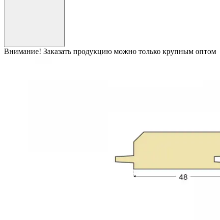
Внимание! Заказать продукцию можно только крупным оптом