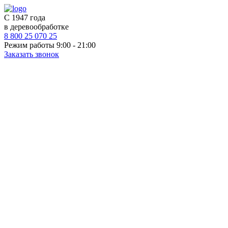
С 1947 года
в деревообработке
8 800 25 070 25
Режим работы 9:00 - 21:00
Заказать звонок