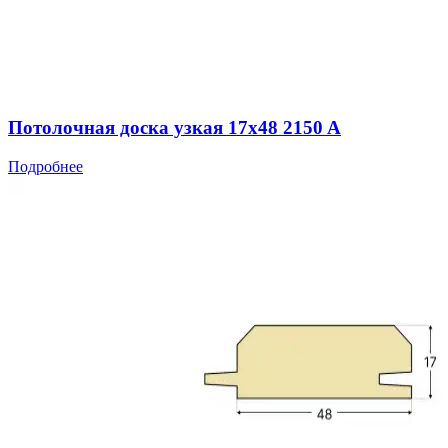
Потолочная доска узкая 17x48 2150 A
Подробнее