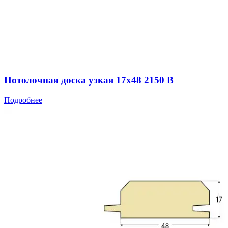
Потолочная доска узкая 17x48 2150 B
Подробнее