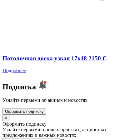
Потолочная доска узкая 17x48 2150 C
Подробнее
Подписка
Узнайте первыми об акциях и новостях
Оформить подписку
×
Оформить подписку
Узнайте первыми о новых проектах, акционных
предложениях и важных новостях