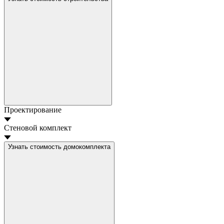
Проектирование
Стеновой комплект
Узнать стоимость домокомплекта