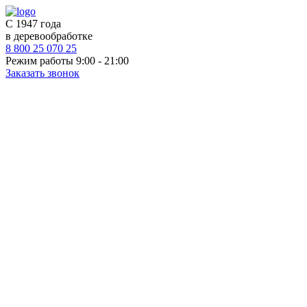
С 1947 года
в деревообработке
8 800 25 070 25
Режим работы 9:00 - 21:00
Заказать звонок