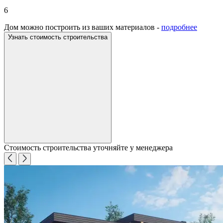
6
Дом можно построить из ваших материалов -
подробнее
Узнать стоимость строительства
Стоимость строительства уточняйте у менеджера