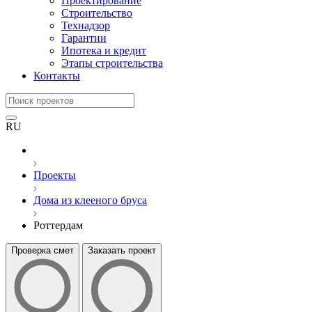
Проектирование
Строительство
Технадзор
Гарантии
Ипотека и кредит
Этапы строительства
Контакты
RU
Проекты
Дома из клееного бруса
Роттердам
Проверка смет
Заказать проект