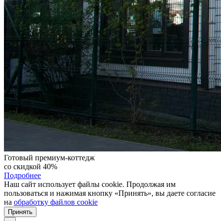
Готовый премиум-коттедж
со скидкой 40%
Подробнее
Наш сайт использует файлы cookie. Продолжая им
пользоваться и нажимая кнопку «Принять», вы даете согласие
на
обработку файлов cookie
Принять