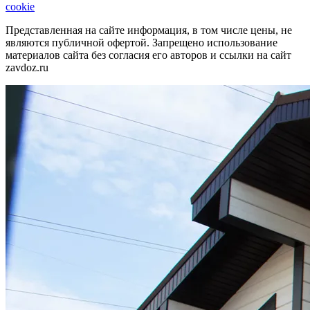
cookie
Представленная на сайте информация, в том числе цены, не
являются публичной офертой. Запрещено использование
материалов сайта без согласия его авторов и ссылки на сайт
zavdoz.ru