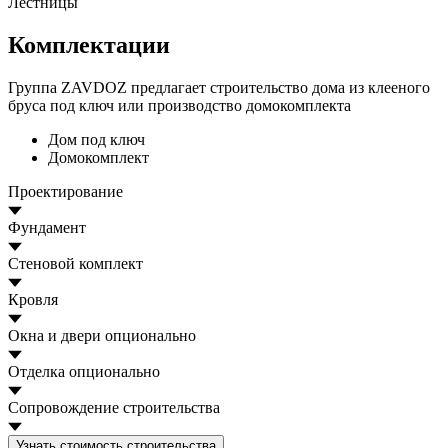
Лестницы
Комплектации
Группа ZAVDOZ предлагает строительство дома из клееного
бруса под ключ или производство домокомплекта
Дом под ключ
Домокомплект
Проектирование
Фундамент
Стеновой комплект
Кровля
Окна и двери
опционально
Отделка
опционально
Сопровождение строительства
Узнать стоимость строительства