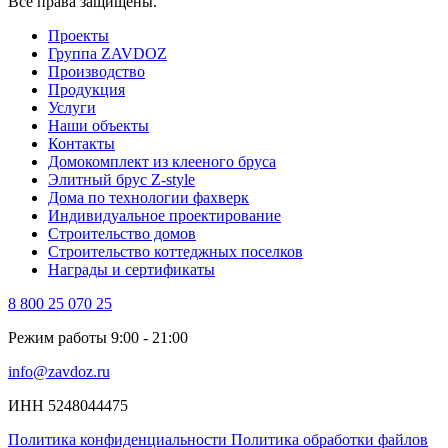
Все права защищены.
Проекты
Группа ZAVDOZ
Производство
Продукция
Услуги
Наши объекты
Контакты
Домокомплект из клееного бруса
Элитный брус Z-style
Дома по технологии фахверк
Индивидуальное проектирование
Строительство домов
Строительство коттеджных поселков
Награды и сертификаты
8 800 25 070 25
Режим работы 9:00 - 21:00
info@zavdoz.ru
ИНН 5248044475
Политика конфиденциальности
Политика обработки файлов