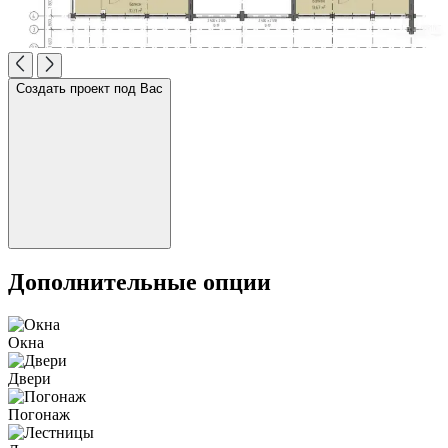
Создать проект под Вас
Дополнительные опции
Окна
Двери
Погонаж