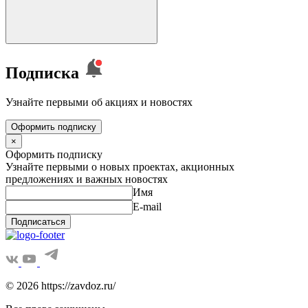
Подписка
Узнайте первыми об акциях и новостях
Оформить подписку
×
Оформить подписку
Узнайте первыми о новых проектах, акционных
предложениях и важных новостях
Имя
E-mail
Подписаться
© 2026 https://zavdoz.ru/