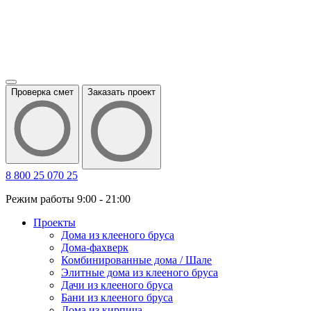
Проверка смет
Заказать проект
8 800 25 070 25
Режим работы 9:00 - 21:00
Проекты
Дома из клееного бруса
Дома-фахверк
Комбинированные дома / Шале
Элитные дома из клееного бруса
Дачи из клееного бруса
Бани из клееного бруса
Дома из кирпича