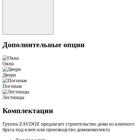
Дополнительные опции
Окна
Двери
Погонаж
Лестницы
Комплектации
Группа ZAVDOZ предлагает строительство дома из клееного
бруса под ключ или производство домокомплекта