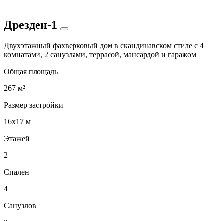
Дрезден-1
Двухэтажный фахверковый дом в скандинавском стиле с 4
комнатами, 2 санузлами, террасой, мансардой и гаражом
Общая площадь
267 м²
Размер застройки
16x17 м
Этажей
2
Спален
4
Санузлов