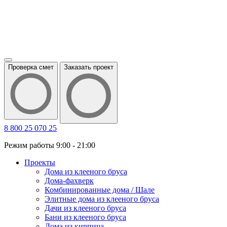
Проверка смет
Заказать проект
8 800 25 070 25
Режим работы 9:00 - 21:00
Проекты
Дома из клееного бруса
Дома-фахверк
Комбинированные дома / Шале
Элитные дома из клееного бруса
Дачи из клееного бруса
Бани из клееного бруса
Дома из кирпича