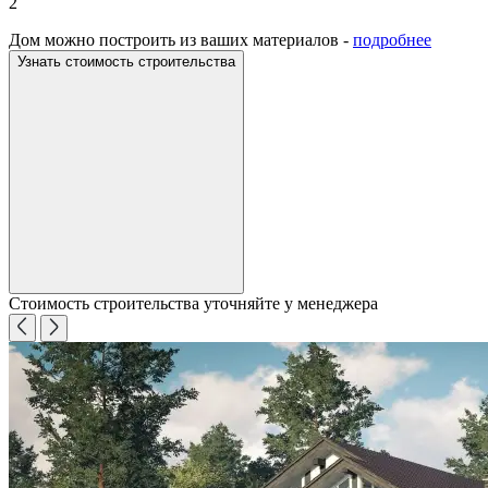
2
Дом можно построить из ваших материалов -
подробнее
Узнать стоимость строительства
Стоимость строительства уточняйте у менеджера