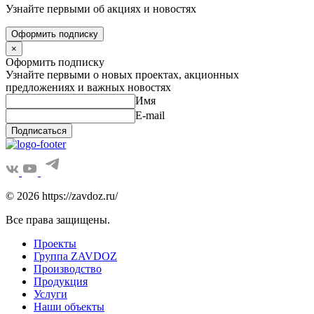
Узнайте первыми об акциях и новостях
Оформить подписку
×
Оформить подписку
Узнайте первыми о новых проектах, акционных
предложениях и важных новостях
Имя
E-mail
Подписаться
© 2026 https://zavdoz.ru/
Все права защищены.
Проекты
Группа ZAVDOZ
Производство
Продукция
Услуги
Наши объекты