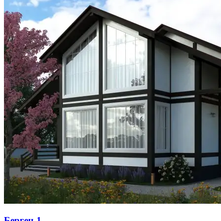
Берген-1