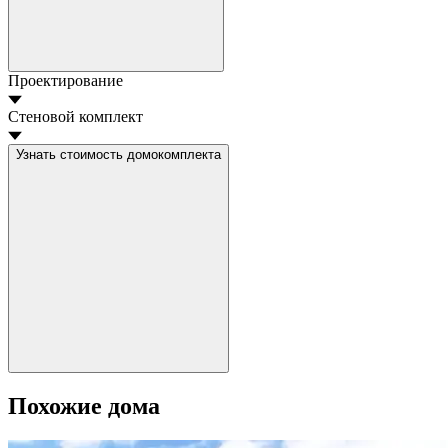
Проектирование
Стеновой комплект
Узнать стоимость домокомплекта
Похожие дома