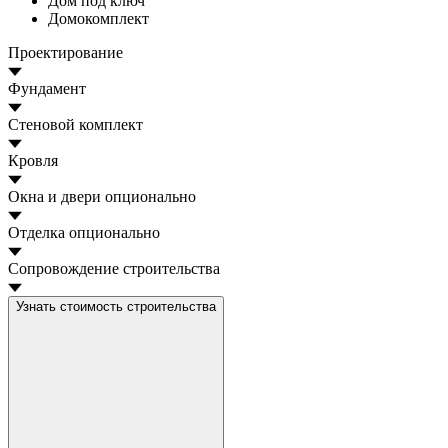
Дом под ключ
Домокомплект
Проектирование
Фундамент
Стеновой комплект
Кровля
Окна и двери
опционально
Отделка
опционально
Сопровождение строительства
Узнать стоимость строительства