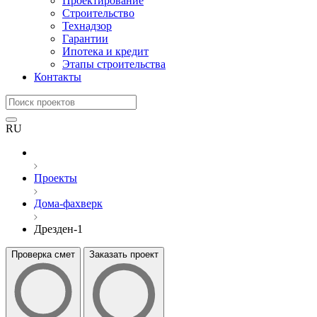
Проектирование
Строительство
Технадзор
Гарантии
Ипотека и кредит
Этапы строительства
Контакты
RU
Проекты
Дома-фахверк
Дрезден-1
Проверка смет
Заказать проект