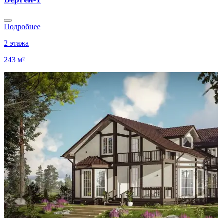
Подробнее
2 этажа
243 м²