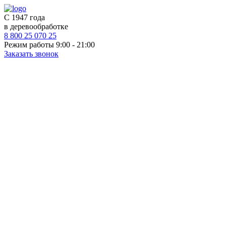
С 1947 года
в деревообработке
8 800 25 070 25
Режим работы 9:00 - 21:00
Заказать звонок