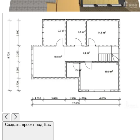
Создать проект под Вас