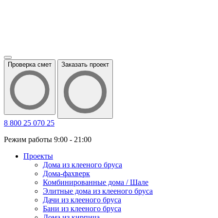
Проверка смет
Заказать проект
8 800 25 070 25
Режим работы 9:00 - 21:00
Проекты
Дома из клееного бруса
Дома-фахверк
Комбинированные дома / Шале
Элитные дома из клееного бруса
Дачи из клееного бруса
Бани из клееного бруса
Дома из кирпича