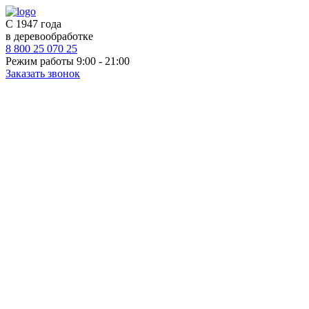
С 1947 года
в деревообработке
8 800 25 070 25
Режим работы 9:00 - 21:00
Заказать звонок