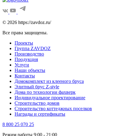
© 2026 https://zavdoz.ru/
Все права защищены.
Проекты
Группа ZAVDOZ
Производство
Продукция
Услуги
Наши объекты
Контакты
Домокомплект из клееного бруса
Элитный брус Z-style
Дома по технологии фахверк
Индивидуальное проектирование
Строительство домов
Строительство коттеджных поселков
Награды и сертификаты
8 800 25 070 25
Режим работы 9:00 - 21:00