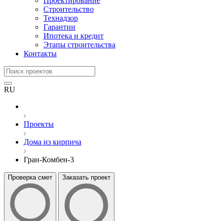
Проектирование
Строительство
Технадзор
Гарантии
Ипотека и кредит
Этапы строительства
Контакты
RU
Проекты
Дома из кирпича
Гран-Комбен-3
Проверка смет
Заказать проект