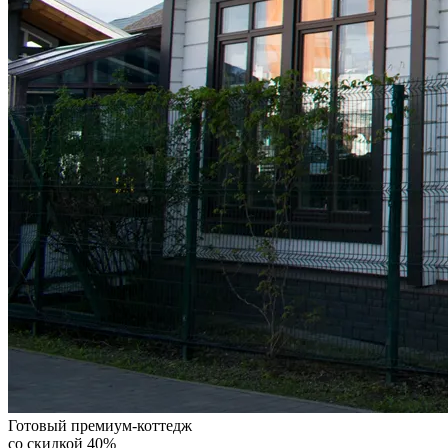
Готовый премиум-коттедж
со скидкой 40%