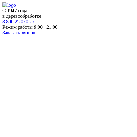
С 1947 года
в деревообработке
8 800 25 070 25
Режим работы 9:00 - 21:00
Заказать звонок