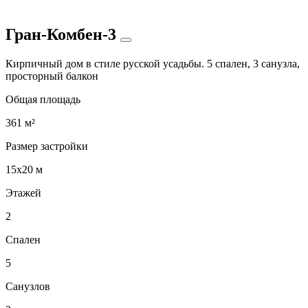
Гран-Комбен-3
Кирпичный дом в стиле русской усадьбы. 5 спален, 3 санузла,
просторный балкон
Общая площадь
361 м²
Размер застройки
15х20 м
Этажей
2
Спален
5
Санузлов