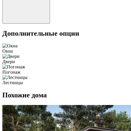
Дополнительные опции
Окна
Двери
Погонаж
Лестницы
Похожие дома