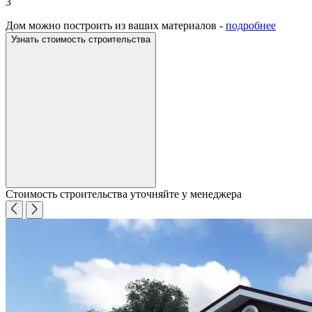
3
Дом можно построить из ваших материалов -
подробнее
Узнать стоимость строительства
Стоимость строительства уточняйте у менеджера