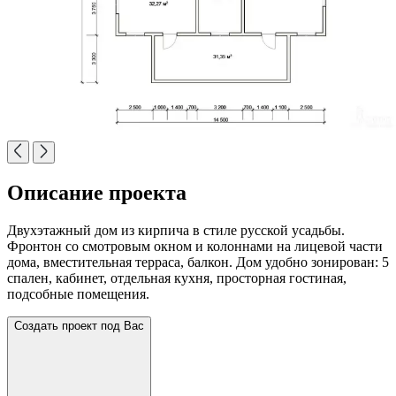
Описание проекта
Двухэтажный дом из кирпича в стиле русской усадьбы.
Фронтон со смотровым окном и колоннами на лицевой части
дома, вместительная терраса, балкон. Дом удобно зонирован: 5
спален, кабинет, отдельная кухня, просторная гостиная,
подсобные помещения.
Создать проект под Вас