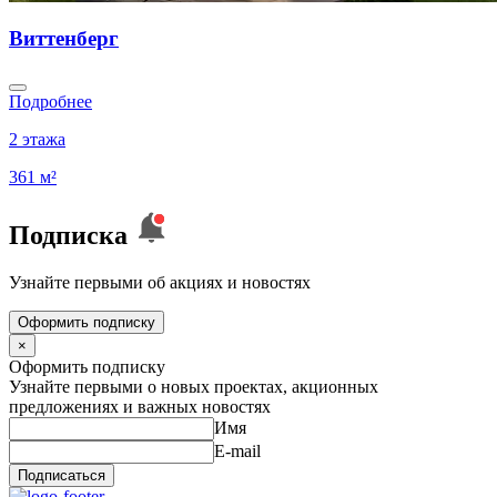
Виттенберг
Подробнее
2 этажа
361 м²
Подписка
Узнайте первыми об акциях и новостях
Оформить подписку
×
Оформить подписку
Узнайте первыми о новых проектах, акционных
предложениях и важных новостях
Имя
E-mail
Подписаться