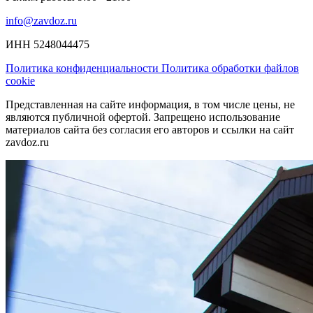
info@zavdoz.ru
ИНН 5248044475
Политика конфиденциальности
Политика обработки файлов
cookie
Представленная на сайте информация, в том числе цены, не
являются публичной офертой. Запрещено использование
материалов сайта без согласия его авторов и ссылки на сайт
zavdoz.ru