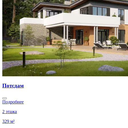
Потсдам
Подробнее
2 этажа
329 м²