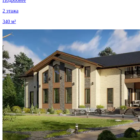
Подробнее
2 этажа
340 м²