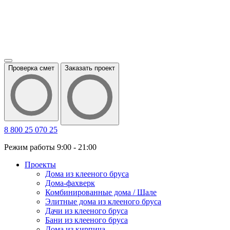
Проверка смет
Заказать проект
8 800 25 070 25
Режим работы 9:00 - 21:00
Проекты
Дома из клееного бруса
Дома-фахверк
Комбинированные дома / Шале
Элитные дома из клееного бруса
Дачи из клееного бруса
Бани из клееного бруса
Дома из кирпича