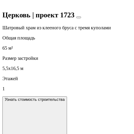
Церковь | проект 1723
Шатровый храм из клееного бруса с тремя куполами
Общая площадь
65 м²
Размер застройки
5,5х16,5 м
Этажей
1
Узнать стоимость строительства