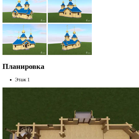
Планировка
Этаж 1