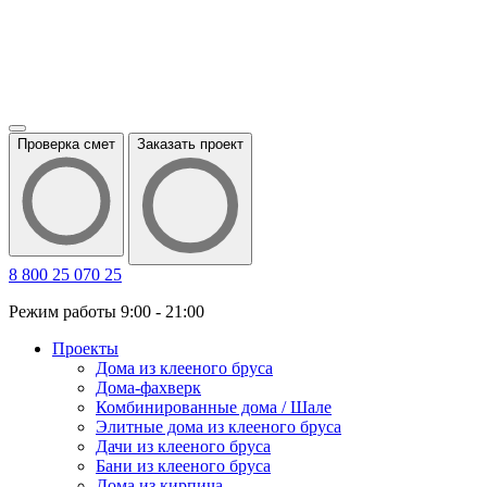
Проверка смет
Заказать проект
8 800 25 070 25
Режим работы 9:00 - 21:00
Проекты
Дома из клееного бруса
Дома-фахверк
Комбинированные дома / Шале
Элитные дома из клееного бруса
Дачи из клееного бруса
Бани из клееного бруса
Дома из кирпича