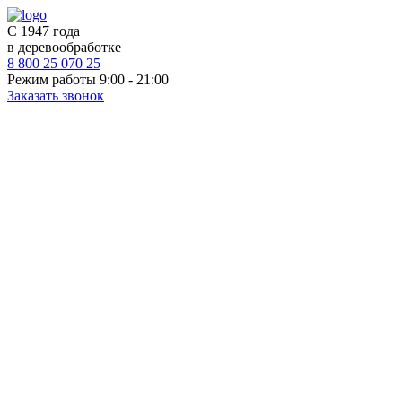
С 1947 года
в деревообработке
8 800 25 070 25
Режим работы 9:00 - 21:00
Заказать звонок