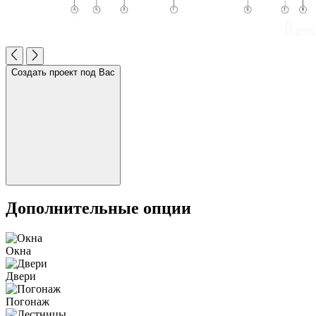
Создать проект под Вас
Дополнительные опции
Окна
Двери
Погонаж