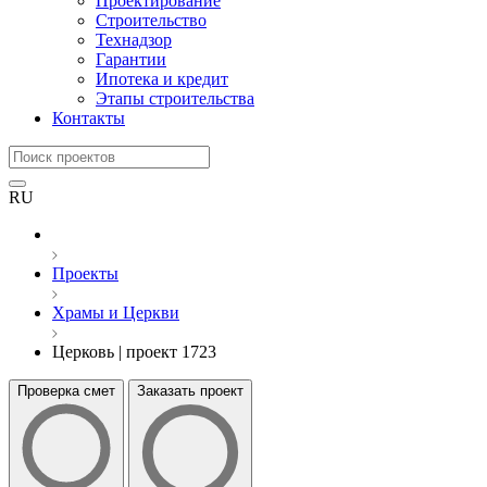
Проектирование
Строительство
Технадзор
Гарантии
Ипотека и кредит
Этапы строительства
Контакты
RU
Проекты
Храмы и Церкви
Церковь | проект 1723
Проверка смет
Заказать проект