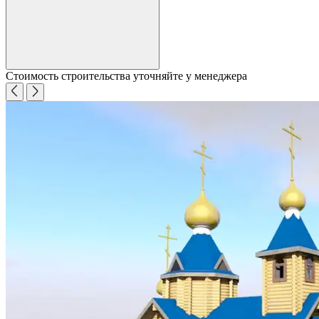
Стоимость строительства уточняйте у менеджера