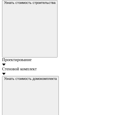
Узнать стоимость строительства
Проектирование
Стеновой комплект
Узнать стоимость домокомплекта