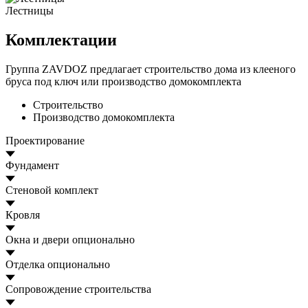
Лестницы
Комплектации
Группа ZAVDOZ предлагает строительство дома из клееного
бруса под ключ или производство домокомплекта
Строительство
Производство домокомплекта
Проектирование
Фундамент
Стеновой комплект
Кровля
Окна и двери
опционально
Отделка
опционально
Сопровождение строительства