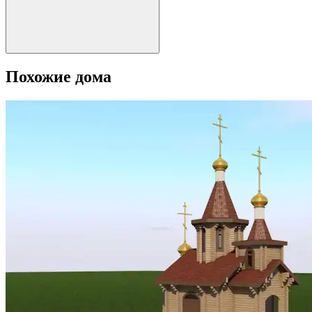
Похожие дома