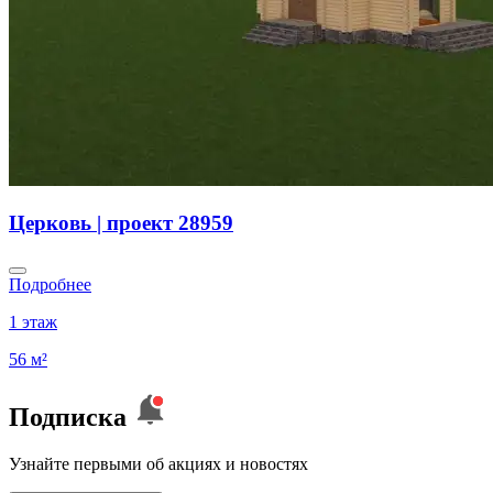
Церковь | проект 28959
Подробнее
1 этаж
56 м²
Подписка
Узнайте первыми об акциях и новостях