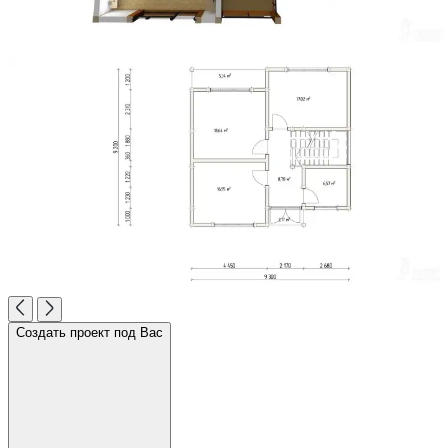
Создать проект под Вас