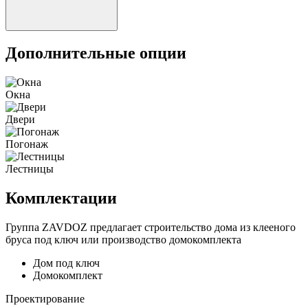
Дополнительные опции
Окна
Двери
Погонаж
Лестницы
Комплектации
Группа ZAVDOZ предлагает строительство дома из клееного
бруса под ключ или производство домокомплекта
Дом под ключ
Домокомплект
Проектирование