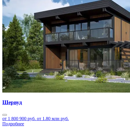
Шервуд
от 1 800 900 руб.
от 1.80 млн руб.
Подробнее