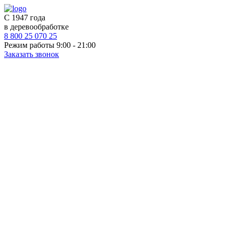
С 1947 года
в деревообработке
8 800 25 070 25
Режим работы 9:00 - 21:00
Заказать звонок