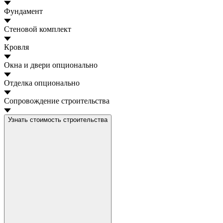
Фундамент
Стеновой комплект
Кровля
Окна и двери
опционально
Отделка
опционально
Сопровождение строительства
Узнать стоимость строительства