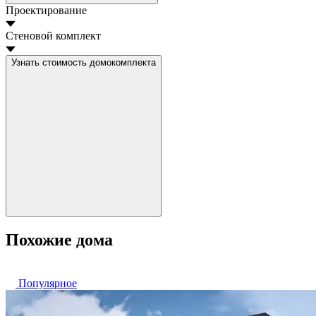
Проектирование
Стеновой комплект
Узнать стоимость домокомплекта
Похожие дома
Популярное