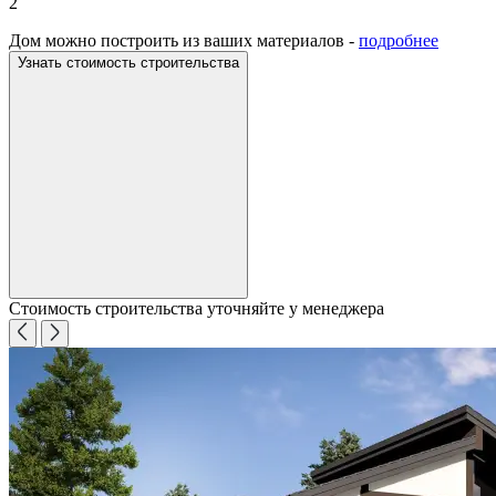
2
Дом можно построить из ваших материалов -
подробнее
Узнать стоимость строительства
Стоимость строительства уточняйте у менеджера