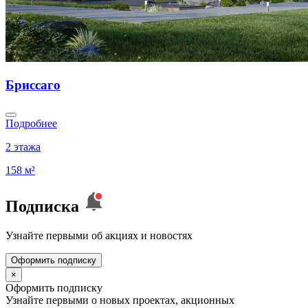
Бриссаго
Подробнее
2 этажа
158 м²
Подписка
Узнайте первыми об акциях и новостях
Оформить подписку
×
Оформить подписку
Узнайте первыми о новых проектах, акционных