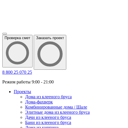
Проверка смет
Заказать проект
8 800 25 070 25
Режим работы 9:00 - 21:00
Проекты
Дома из клееного бруса
Дома-фахверк
Комбинированные дома / Шале
Элитные дома из клееного бруса
Дачи из клееного бруса
Бани из клееного бруса
Дома из кирпича