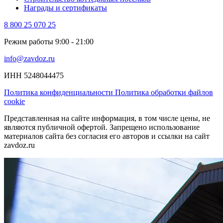
Награды и сертификаты
8 800 25 070 25
Режим работы 9:00 - 21:00
info@zavdoz.ru
ИНН 5248044475
Политика конфиденциальности
Политика обработки файлов
cookie
Представленная на сайте информация, в том числе цены, не
являются публичной офертой. Запрещено использование
материалов сайта без согласия его авторов и ссылки на сайт
zavdoz.ru