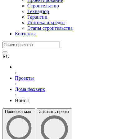
Проектирование
Строительство
Технадзор
Гарантии
Ипотека и кредит
Этапы строительства
Контакты
RU
Проекты
Дома-фахверк
Нойс-1
Проверка смет
Заказать проект