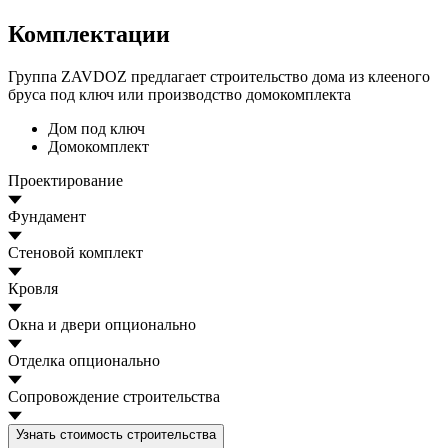
Комплектации
Группа ZAVDOZ предлагает строительство дома из клееного
бруса под ключ или производство домокомплекта
Дом под ключ
Домокомплект
Проектирование
Фундамент
Стеновой комплект
Кровля
Окна и двери
опционально
Отделка
опционально
Сопровождение строительства
Узнать стоимость строительства