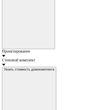
Проектирование
Стеновой комплект
Узнать стоимость домокомплекта