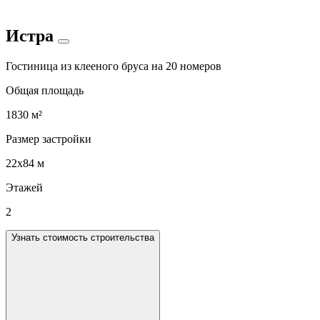
Истра
Гостиница из клееного бруса на 20 номеров
Общая площадь
1830 м²
Размер застройки
22x84 м
Этажей
2
Узнать стоимость строительства