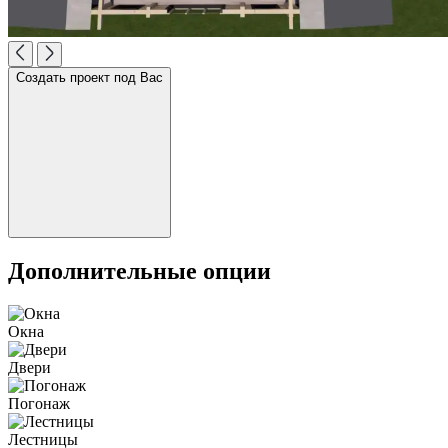
Создать проект под Вас
Дополнительные опции
Окна
Двери
Погонаж
Лестницы