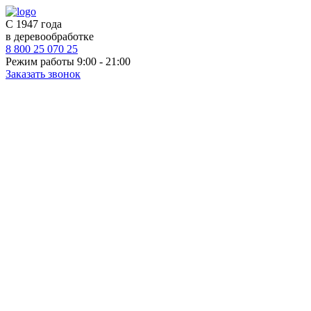
С 1947 года
в деревообработке
8 800 25 070 25
Режим работы 9:00 - 21:00
Заказать звонок