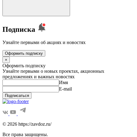
Подписка
Узнайте первыми об акциях и новостях
Оформить подписку
×
Оформить подписку
Узнайте первыми о новых проектах, акционных
предложениях и важных новостях
Имя
E-mail
Подписаться
© 2026 https://zavdoz.ru/
Все права защищены.