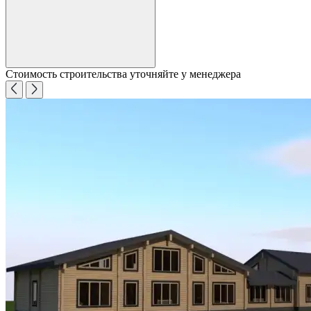
Стоимость строительства уточняйте у менеджера