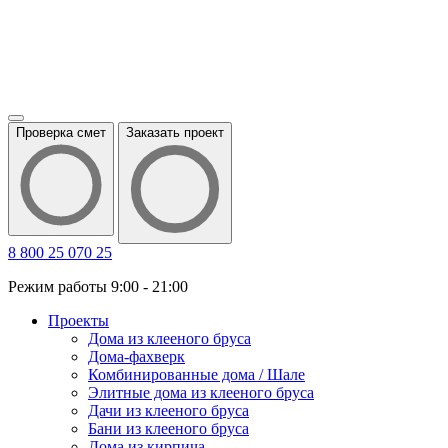
Проверка смет
Заказать проект
8 800 25 070 25
Режим работы 9:00 - 21:00
Проекты
Дома из клееного бруса
Дома-фахверк
Комбинированные дома / Шале
Элитные дома из клееного бруса
Дачи из клееного бруса
Бани из клееного бруса
Дома из кирпича