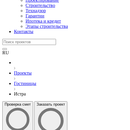
Проектирование
Строительство
Технадзор
Гарантии
Ипотека и кредит
Этапы строительства
Контакты
RU
Проекты
Гостиницы
Истра
Проверка смет
Заказать проект