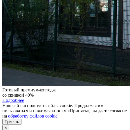
Готовый премиум-коттедж
со скидкой 40%
Подробнее
Наш сайт использует файлы cookie. Продолжая им
пользоваться и нажимая кнопку «Принять», вы даете согласие
на
обработку файлов cookie
Принять
×