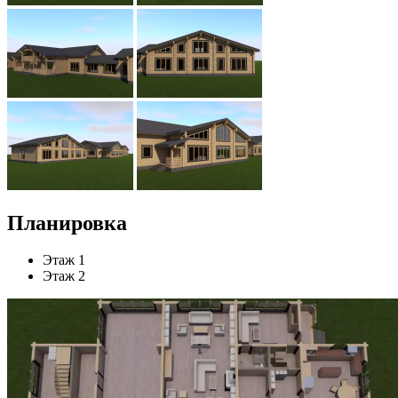
Планировка
Этаж 1
Этаж 2