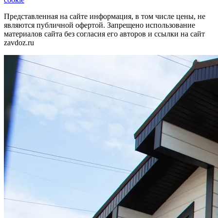
Представленная на сайте информация, в том числе цены, не
являются публичной офертой. Запрещено использование
материалов сайта без согласия его авторов и ссылки на сайт
zavdoz.ru