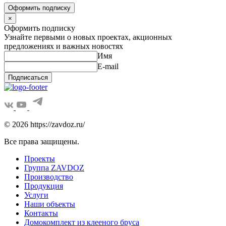
Оформить подписку
×
Оформить подписку
Узнайте первыми о новых проектах, акционных
предложениях и важных новостях
Имя
E-mail
Подписаться
© 2026 https://zavdoz.ru/
Все права защищены.
Проекты
Группа ZAVDOZ
Производство
Продукция
Услуги
Наши объекты
Контакты
Домокомплект из клееного бруса