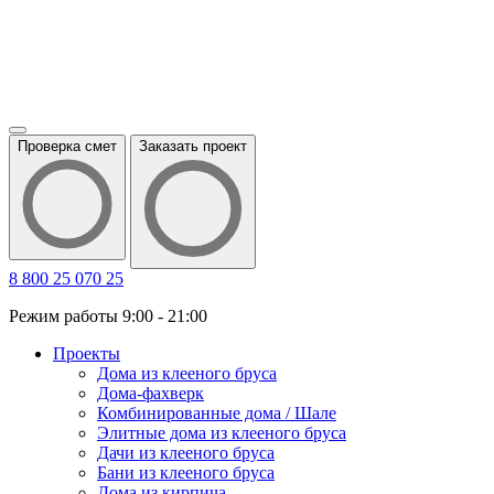
Проверка смет
Заказать проект
8 800 25 070 25
Режим работы 9:00 - 21:00
Проекты
Дома из клееного бруса
Дома-фахверк
Комбинированные дома / Шале
Элитные дома из клееного бруса
Дачи из клееного бруса
Бани из клееного бруса
Дома из кирпича