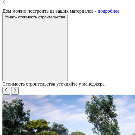
2
Дом можно построить из ваших материалов -
подробнее
Узнать стоимость строительства
Стоимость строительства уточняйте у менеджера