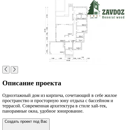
Описание проекта
Одноэтажный дом из кирпича, сочетающий в себе жилое
пространство и просторную зону отдыха с бассейном и
террасой. Современная архитектура в стиле хай-тек,
панорамные окна, удобное зонирование.
Создать проект под Вас