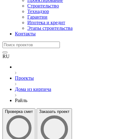
Проектирование
Строительство
Технадзор
Гарантии
Ипотека и кредит
Этапы строительства
Контакты
RU
Проекты
Дома из кирпича
Райль
Проверка смет
Заказать проект