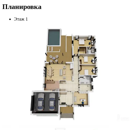
Планировка
Этаж 1