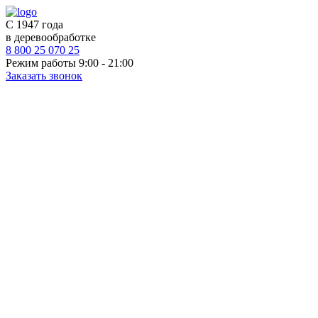
С 1947 года
в деревообработке
8 800 25 070 25
Режим работы 9:00 - 21:00
Заказать звонок