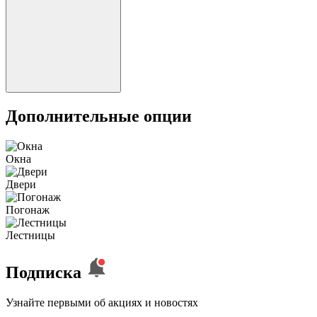
Дополнительные опции
Окна
Двери
Погонаж
Лестницы
Подписка
Узнайте первыми об акциях и новостях