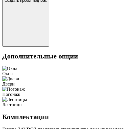
Создать проект под Вас
Дополнительные опции
Окна
Двери
Погонаж
Лестницы
Комплектации