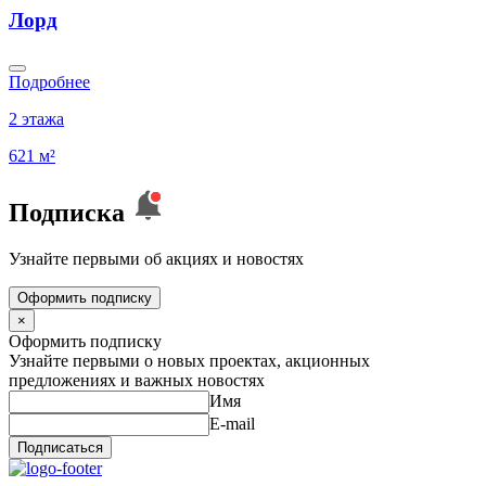
Лорд
Подробнее
2 этажа
621 м²
Подписка
Узнайте первыми об акциях и новостях
Оформить подписку
×
Оформить подписку
Узнайте первыми о новых проектах, акционных
предложениях и важных новостях
Имя
E-mail
Подписаться