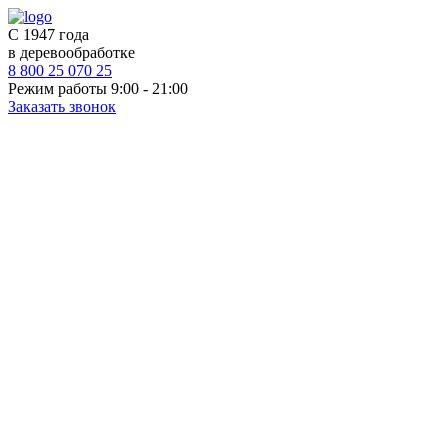
С 1947 года
в деревообработке
8 800 25 070 25
Режим работы 9:00 - 21:00
Заказать звонок