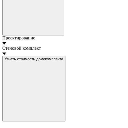
Проектирование
Стеновой комплект
Узнать стоимость домокомплекта