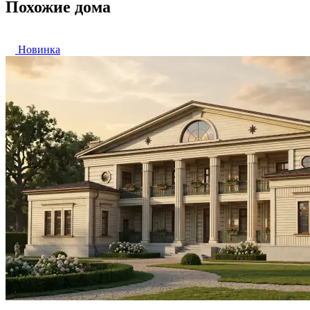
Похожие дома
Новинка