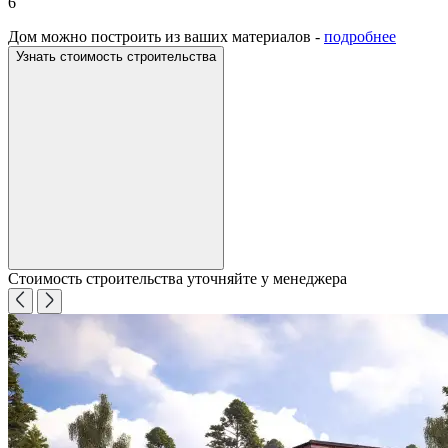
6
Дом можно построить из ваших материалов -
подробнее
Узнать стоимость строительства
Стоимость строительства уточняйте у менеджера