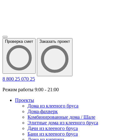
Проверка смет
Заказать проект
8 800 25 070 25
Режим работы 9:00 - 21:00
Проекты
Дома из клееного бруса
Дома-фахверк
Комбинированные дома / Шале
Элитные дома из клееного бруса
Дачи из клееного бруса
Бани из клееного бруса
Дома из кирпича