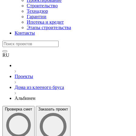
Проектирование
Строительство
Технадзор
Гарантии
Ипотека и кредит
Этапы строительства
Контакты
RU
Проекты
Дома из клееного бруса
Альбинен
Проверка смет
Заказать проект