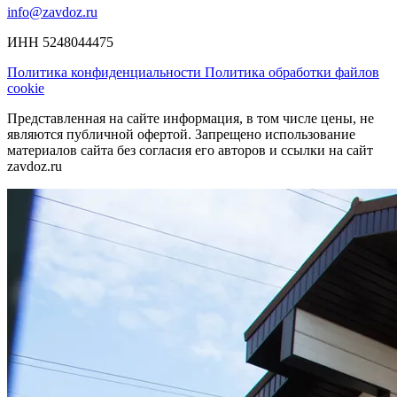
info@zavdoz.ru
ИНН 5248044475
Политика конфиденциальности
Политика обработки файлов
cookie
Представленная на сайте информация, в том числе цены, не
являются публичной офертой. Запрещено использование
материалов сайта без согласия его авторов и ссылки на сайт
zavdoz.ru